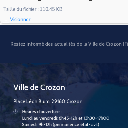
Taille du fichier : 110.45 KB
Visionner
Restez informé des actualités de la Ville de Crozon (Fi
Ville de Crozon
Place Léon Blum, 29160 Crozon
Heures d'ouverture :
Lundi au vendredi: 8h45-12h et 13h30-17h00
Samedi: 9h-12h (permanence état-civil)