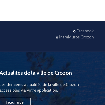
Facebook
IntraMuros Crozon
Actualités de la ville de Crozon
Les dernières actualités de la ville de Crozon
accessibles via votre application.
Télécharger