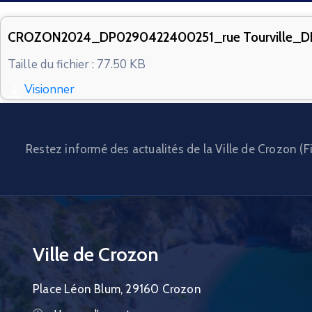
CROZON2024_DP0290422400251_rue Tourville_
Taille du fichier : 77.50 KB
Visionner
Restez informé des actualités de la Ville de Crozon (Fi
Ville de Crozon
Place Léon Blum, 29160 Crozon