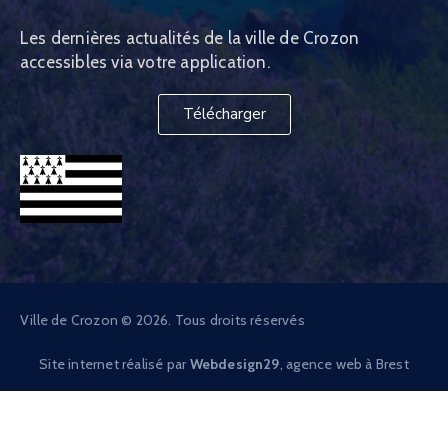
Les dernières actualités de la ville de Crozon
accessibles via votre application.
Télécharger
Ville de Crozon © 2026. Tous droits réservés
Site internet réalisé par
Webdesign29
, agence web à Brest