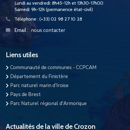
Lundi au vendredi: 8h45-12h et 13h30-17h00
Samedi: 9h-12h (permanence état-civil)
Téléphone :
(+33) 02 98 27 10 28
nous contacter
Email :
Liens utiles
Communauté de communes - CCPCAM
Département du Finistère
Parc naturel marin d'Iroise
Pays de Brest
Parc Naturel régional d'Armorique
Actualités de la ville de Crozon