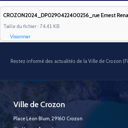
CROZON2024_DP0290422400256_rue Ernest Ren
Taille du fichier : 74.41 KB
Visionner
Restez informé des actualités de la Ville de Crozon (Fi
Ville de Crozon
Place Léon Blum, 29160 Crozon