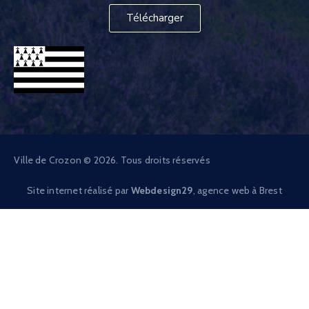
Télécharger
Ville de Crozon © 2026. Tous droits réservés
Site internet réalisé par
Webdesign29
, agence web à Brest