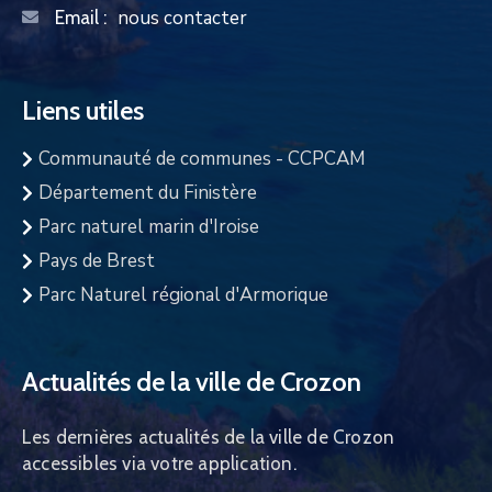
nous contacter
Email :
Liens utiles
Communauté de communes - CCPCAM
Département du Finistère
Parc naturel marin d'Iroise
Pays de Brest
Parc Naturel régional d'Armorique
Actualités de la ville de Crozon
Les dernières actualités de la ville de Crozon
accessibles via votre application.