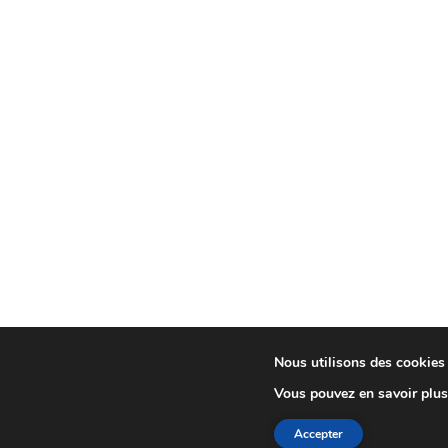
Nous utilisons des cookies p
Vous pouvez en savoir plus
Accepter