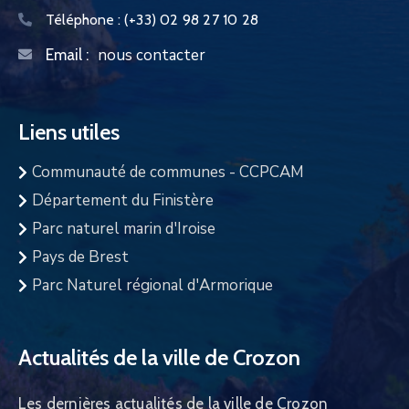
Téléphone :
(+33) 02 98 27 10 28
nous contacter
Email :
Liens utiles
Communauté de communes - CCPCAM
Département du Finistère
Parc naturel marin d'Iroise
Pays de Brest
Parc Naturel régional d'Armorique
Actualités de la ville de Crozon
Les dernières actualités de la ville de Crozon