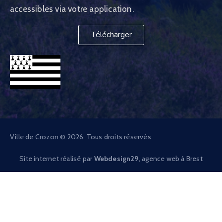
accessibles via votre application.
Télécharger
Ville de Crozon © 2026. Tous droits réservés
Site internet réalisé par
Webdesign29
, agence web à Brest