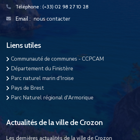
Téléphone :
(+33) 02 98 27 10 28
nous contacter
Email :
Liens utiles
Communauté de communes - CCPCAM
Département du Finistère
Parc naturel marin d'Iroise
Pays de Brest
Parc Naturel régional d'Armorique
Actualités de la ville de Crozon
Les dernières actualités de la ville de Crozon