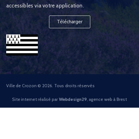
accessibles via votre application.
Télécharger
Ville de Crozon © 2026. Tous droits réservés
Site internet réalisé par
Webdesign29
, agence web à Brest