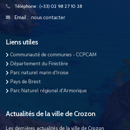
Téléphone :
(+33) 02 98 27 10 28
nous contacter
Email :
Liens utiles
Communauté de communes - CCPCAM
Département du Finistère
Parc naturel marin d'Iroise
Pays de Brest
Parc Naturel régional d'Armorique
Actualités de la ville de Crozon
Les dernières actualités de la ville de Crozon