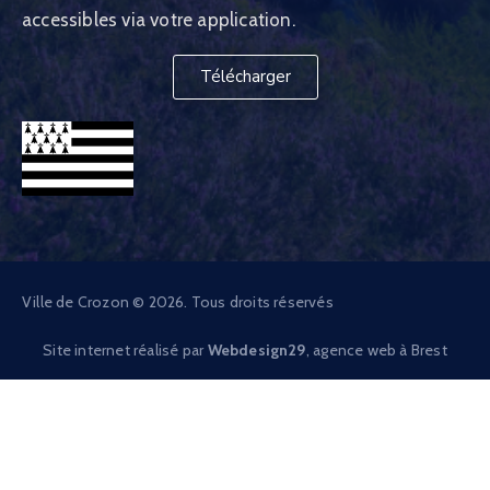
accessibles via votre application.
Télécharger
Ville de Crozon © 2026. Tous droits réservés
Site internet réalisé par
Webdesign29
, agence web à Brest