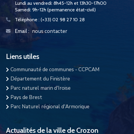
Lundi au vendredi: 8h45-12h et 13h30-17h00
Samedi: 9h-12h (permanence état-civil)
Téléphone :
(+33) 02 98 27 10 28
nous contacter
Email :
Liens utiles
Communauté de communes - CCPCAM
Département du Finistère
Parc naturel marin d'Iroise
Pays de Brest
Parc Naturel régional d'Armorique
Actualités de la ville de Crozon