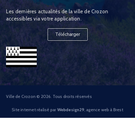
Les dernières actualités de la ville de Crozon
accessibles via votre application.
Télécharger
Ville de Crozon © 2026. Tous droits réservés
Site internet réalisé par
Webdesign29
, agence web à Brest