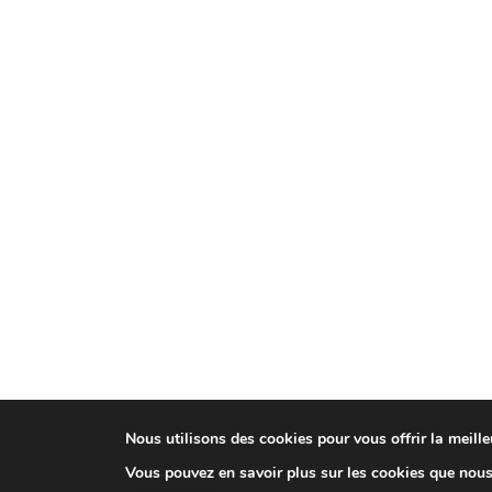
Nous utilisons des cookies pour vous offrir la meilleu
Vous pouvez en savoir plus sur les cookies que nous