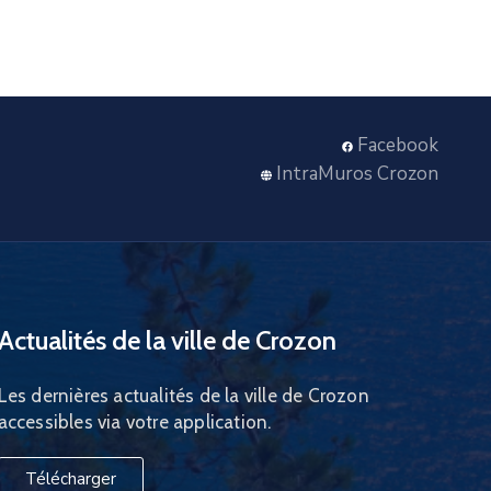
Facebook
IntraMuros Crozon
Actualités de la ville de Crozon
Les dernières actualités de la ville de Crozon
accessibles via votre application.
Télécharger