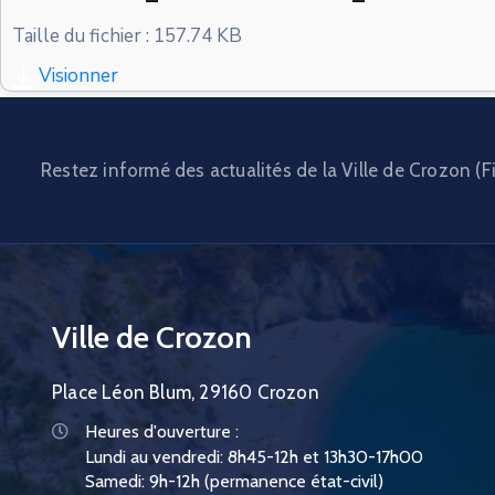
Taille du fichier : 157.74 KB
Visionner
Restez informé des actualités de la Ville de Crozon (Fi
Ville de Crozon
Place Léon Blum, 29160 Crozon
Heures d'ouverture :
Lundi au vendredi: 8h45-12h et 13h30-17h00
Samedi: 9h-12h (permanence état-civil)