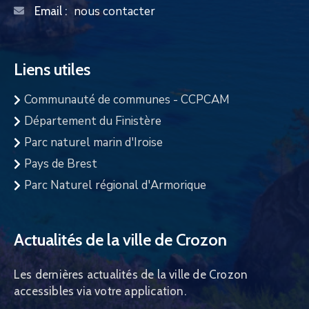
nous contacter
Email :
Liens utiles
Communauté de communes - CCPCAM
Département du Finistère
Parc naturel marin d'Iroise
Pays de Brest
Parc Naturel régional d'Armorique
Actualités de la ville de Crozon
Les dernières actualités de la ville de Crozon
accessibles via votre application.