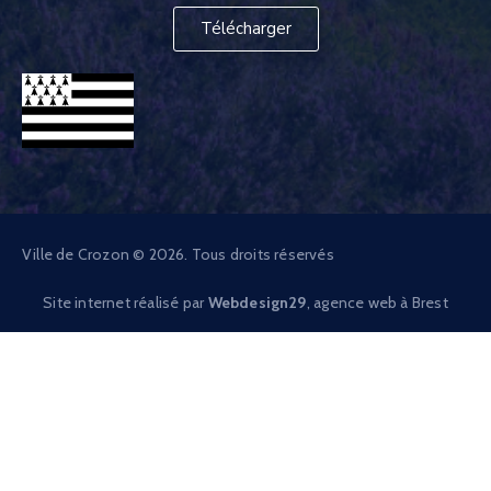
Télécharger
Ville de Crozon © 2026. Tous droits réservés
Site internet réalisé par
Webdesign29
, agence web à Brest