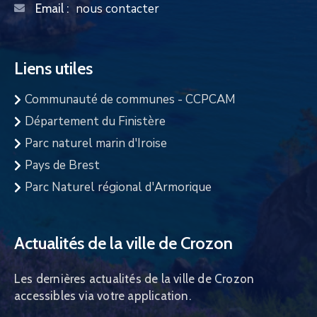
nous contacter
Email :
Liens utiles
Communauté de communes - CCPCAM
Département du Finistère
Parc naturel marin d'Iroise
Pays de Brest
Parc Naturel régional d'Armorique
Actualités de la ville de Crozon
Les dernières actualités de la ville de Crozon
accessibles via votre application.