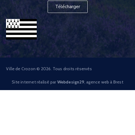
Télécharger
Ville de Crozon © 2026. Tous droits réservés
Site internet réalisé par
Webdesign29
, agence web à Brest