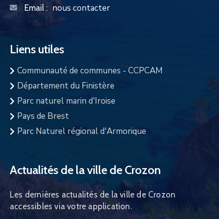
nous contacter
Email :
Liens utiles
Communauté de communes - CCPCAM
Département du Finistère
Parc naturel marin d'Iroise
Pays de Brest
Parc Naturel régional d'Armorique
Actualités de la ville de Crozon
Les dernières actualités de la ville de Crozon
accessibles via votre application.