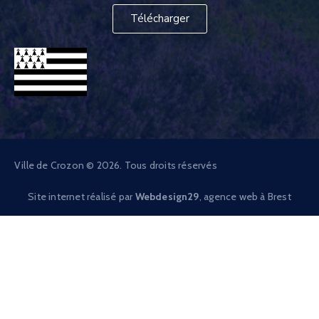
Télécharger
Ville de Crozon © 2026. Tous droits réservés
Site internet réalisé par
Webdesign29
, agence web à Brest