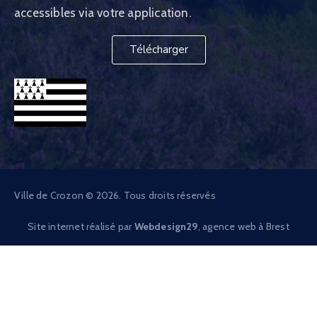
accessibles via votre application.
Télécharger
Ville de Crozon © 2026. Tous droits réservés
Site internet réalisé par
Webdesign29
, agence web à Brest