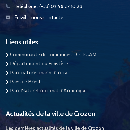
Téléphone :
(+33) 02 98 27 10 28
nous contacter
Email :
Liens utiles
Communauté de communes - CCPCAM
Département du Finistère
Parc naturel marin d'Iroise
Pays de Brest
Parc Naturel régional d'Armorique
Actualités de la ville de Crozon
Les dernières actualités de la ville de Crozon