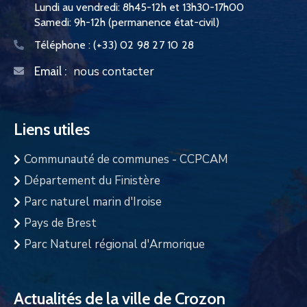
Lundi au vendredi: 8h45-12h et 13h30-17h00
Samedi: 9h-12h (permanence état-civil)
Téléphone :
(+33) 02 98 27 10 28
nous contacter
Email :
Liens utiles
Communauté de communes - CCPCAM
Département du Finistère
Parc naturel marin d'Iroise
Pays de Brest
Parc Naturel régional d'Armorique
Actualités de la ville de Crozon