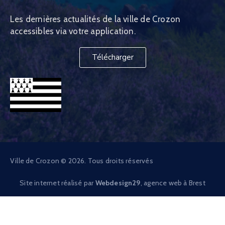
Les dernières actualités de la ville de Crozon
accessibles via votre application.
Télécharger
Ville de Crozon © 2026. Tous droits réservés
Site internet réalisé par
Webdesign29
, agence web à Brest