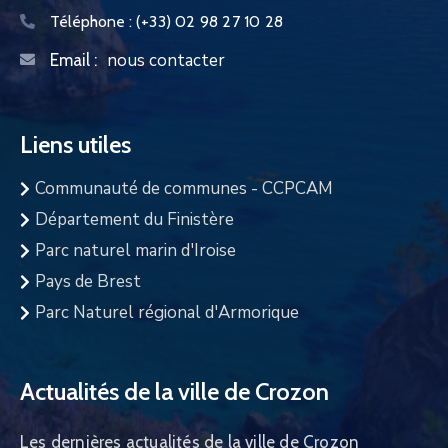
Téléphone :
(+33) 02 98 27 10 28
nous contacter
Email :
Liens utiles
Communauté de communes - CCPCAM
Département du Finistère
Parc naturel marin d'Iroise
Pays de Brest
Parc Naturel régional d'Armorique
Actualités de la ville de Crozon
Les dernières actualités de la ville de Crozon