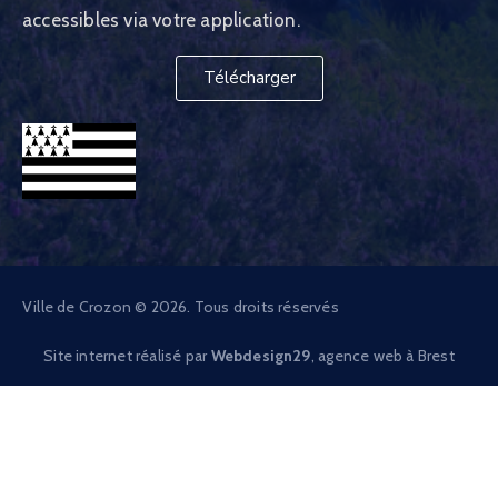
accessibles via votre application.
Télécharger
Ville de Crozon © 2026. Tous droits réservés
Site internet réalisé par
Webdesign29
, agence web à Brest