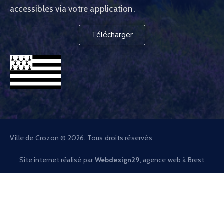
accessibles via votre application.
Télécharger
Ville de Crozon © 2026. Tous droits réservés
Site internet réalisé par
Webdesign29
, agence web à Brest