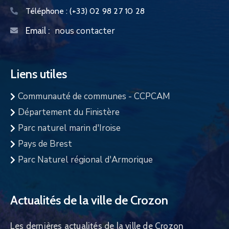
Téléphone :
(+33) 02 98 27 10 28
nous contacter
Email :
Liens utiles
Communauté de communes - CCPCAM
Département du Finistère
Parc naturel marin d'Iroise
Pays de Brest
Parc Naturel régional d'Armorique
Actualités de la ville de Crozon
Les dernières actualités de la ville de Crozon