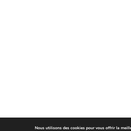
Nous utilisons des cookies pour vous offrir la meille