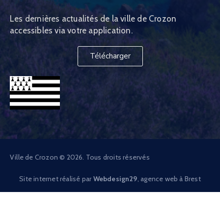
Les dernières actualités de la ville de Crozon
accessibles via votre application.
Télécharger
Ville de Crozon © 2026. Tous droits réservés
Site internet réalisé par
Webdesign29
, agence web à Brest