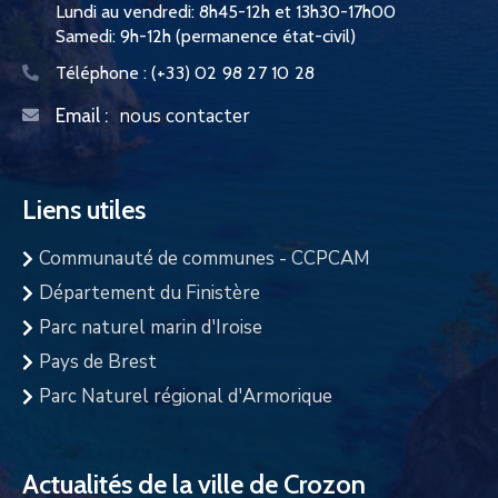
Lundi au vendredi: 8h45-12h et 13h30-17h00
Samedi: 9h-12h (permanence état-civil)
Téléphone :
(+33) 02 98 27 10 28
nous contacter
Email :
Liens utiles
Communauté de communes - CCPCAM
Département du Finistère
Parc naturel marin d'Iroise
Pays de Brest
Parc Naturel régional d'Armorique
Actualités de la ville de Crozon