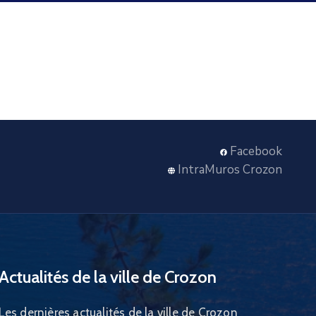
Facebook
IntraMuros Crozon
Actualités de la ville de Crozon
Les dernières actualités de la ville de Crozon