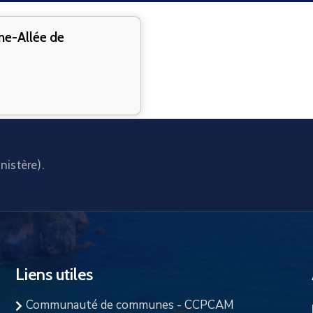
e-Allée de
nistère).
Liens utiles
Communauté de communes - CCPCAM