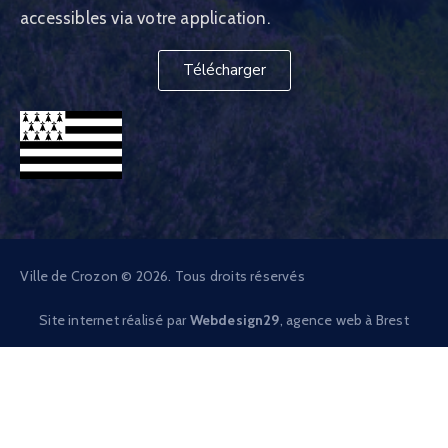
accessibles via votre application.
Télécharger
Ville de Crozon © 2026. Tous droits réservés
Site internet réalisé par
Webdesign29
, agence web à Brest