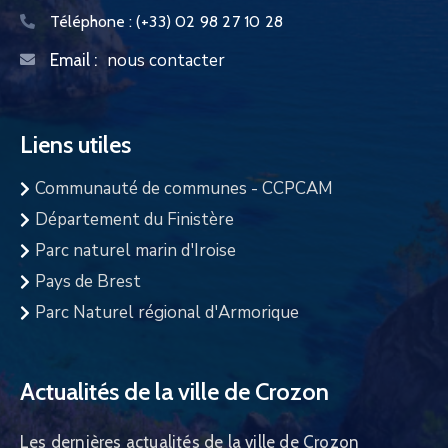
Téléphone :
(+33) 02 98 27 10 28
nous contacter
Email :
Liens utiles
Communauté de communes - CCPCAM
Département du Finistère
Parc naturel marin d'Iroise
Pays de Brest
Parc Naturel régional d'Armorique
Actualités de la ville de Crozon
Les dernières actualités de la ville de Crozon