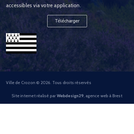
accessibles via votre application.
Télécharger
Ville de Crozon © 2026. Tous droits réservés
Site internet réalisé par
Webdesign29
, agence web à Brest