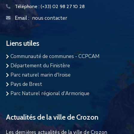
Téléphone :
(+33) 02 98 27 10 28
nous contacter
Email :
Liens utiles
Communauté de communes - CCPCAM
Département du Finistère
Parc naturel marin d'Iroise
Pays de Brest
Parc Naturel régional d'Armorique
Actualités de la ville de Crozon
Les dernières actualités de la ville de Crozon