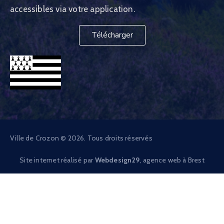
accessibles via votre application.
Télécharger
Ville de Crozon © 2026. Tous droits réservés
Site internet réalisé par
Webdesign29
, agence web à Brest