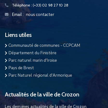
Téléphone :
(+33) 02 98 27 10 28
nous contacter
Email :
Liens utiles
Communauté de communes - CCPCAM
Département du Finistère
Parc naturel marin d'Iroise
Pays de Brest
Parc Naturel régional d'Armorique
Actualités de la ville de Crozon
Les dernières actualités de la ville de Crozon