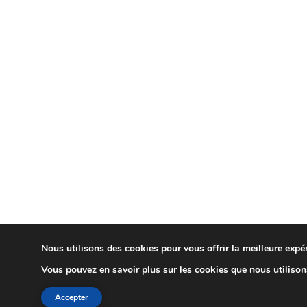
Nous utilisons des cookies pour vous offrir la meilleure expér
Vous pouvez en savoir plus sur les cookies que nous utiliso
Accepter