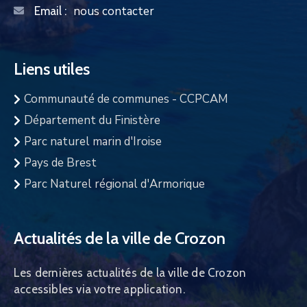
nous contacter
Email :
Liens utiles
Communauté de communes - CCPCAM
Département du Finistère
Parc naturel marin d'Iroise
Pays de Brest
Parc Naturel régional d'Armorique
Actualités de la ville de Crozon
Les dernières actualités de la ville de Crozon
accessibles via votre application.