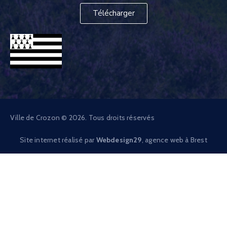
Télécharger
Ville de Crozon © 2026. Tous droits réservés
Site internet réalisé par
Webdesign29
, agence web à Brest