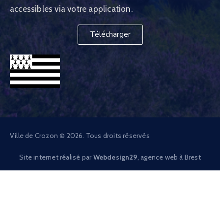
accessibles via votre application.
Télécharger
Ville de Crozon © 2026. Tous droits réservés
Site internet réalisé par
Webdesign29
, agence web à Brest