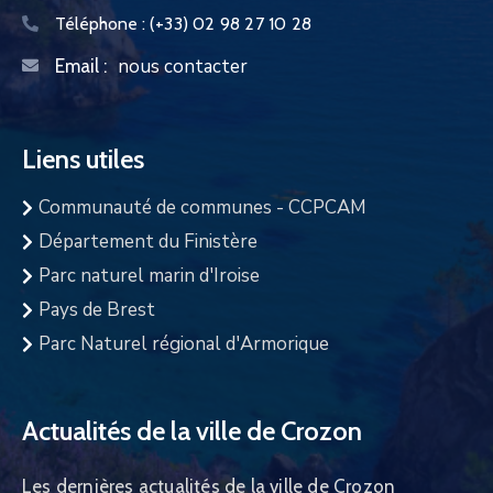
Téléphone :
(+33) 02 98 27 10 28
nous contacter
Email :
Liens utiles
Communauté de communes - CCPCAM
Département du Finistère
Parc naturel marin d'Iroise
Pays de Brest
Parc Naturel régional d'Armorique
Actualités de la ville de Crozon
Les dernières actualités de la ville de Crozon