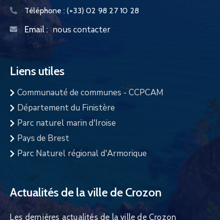
Téléphone :
(+33) 02 98 27 10 28
nous contacter
Email :
Liens utiles
Communauté de communes - CCPCAM
Département du Finistère
Parc naturel marin d'Iroise
Pays de Brest
Parc Naturel régional d'Armorique
Actualités de la ville de Crozon
Les dernières actualités de la ville de Crozon