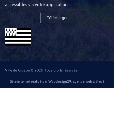
accessibles via votre application.
Télécharger
Ville de Crozon © 2026. Tous droits réservés
Site internet réalisé par
Webdesign29
, agence web à Brest