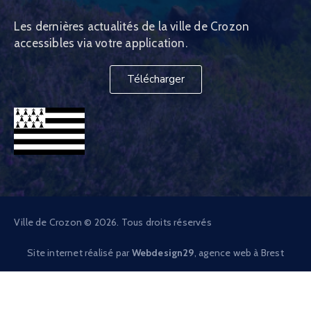
Les dernières actualités de la ville de Crozon
accessibles via votre application.
Télécharger
Ville de Crozon © 2026. Tous droits réservés
Site internet réalisé par
Webdesign29
, agence web à Brest