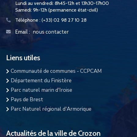
Lundi au vendredi: 8h45-12h et 13h30-17h00
Samedi: 9h-12h (permanence état-civil)
Téléphone :
(+33) 02 98 27 10 28
nous contacter
Email :
Liens utiles
Communauté de communes - CCPCAM
Département du Finistère
Parc naturel marin d'Iroise
Pays de Brest
Parc Naturel régional d'Armorique
Actualités de la ville de Crozon