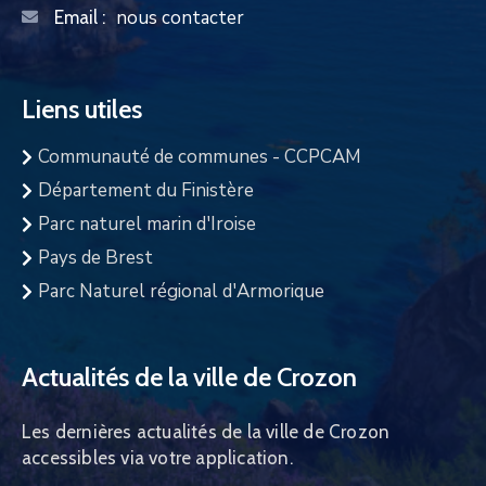
nous contacter
Email :
Liens utiles
Communauté de communes - CCPCAM
Département du Finistère
Parc naturel marin d'Iroise
Pays de Brest
Parc Naturel régional d'Armorique
Actualités de la ville de Crozon
Les dernières actualités de la ville de Crozon
accessibles via votre application.