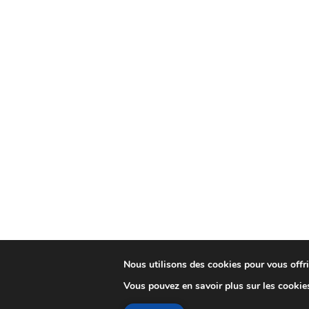
Nous utilisons des cookies pour vous offrir
Vous pouvez en savoir plus sur les cookie