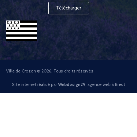
Télécharger
Ville de Crozon © 2026. Tous droits réservés
Site internet réalisé par
Webdesign29
, agence web à Brest