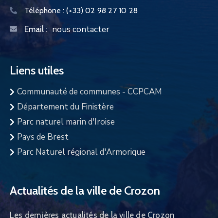
Téléphone :
(+33) 02 98 27 10 28
nous contacter
Email :
Liens utiles
Communauté de communes - CCPCAM
Département du Finistère
Parc naturel marin d'Iroise
Pays de Brest
Parc Naturel régional d'Armorique
Actualités de la ville de Crozon
Les dernières actualités de la ville de Crozon