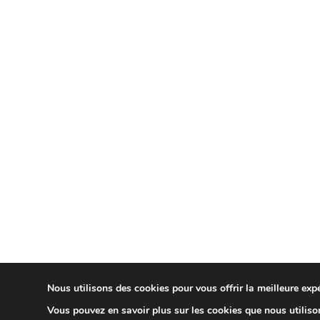
Nous utilisons des cookies pour vous offrir la meilleure expé
Vous pouvez en savoir plus sur les cookies que nous utiliso