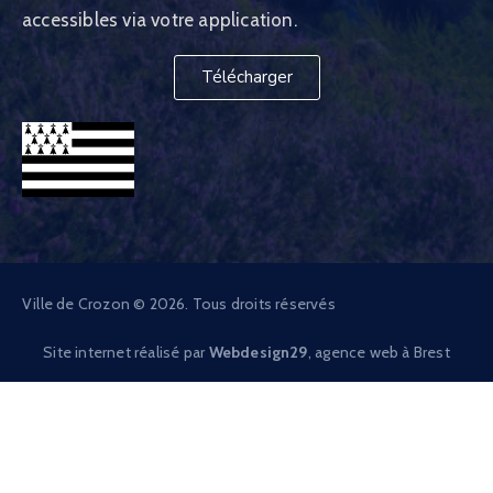
accessibles via votre application.
Télécharger
Ville de Crozon © 2026. Tous droits réservés
Site internet réalisé par
Webdesign29
, agence web à Brest