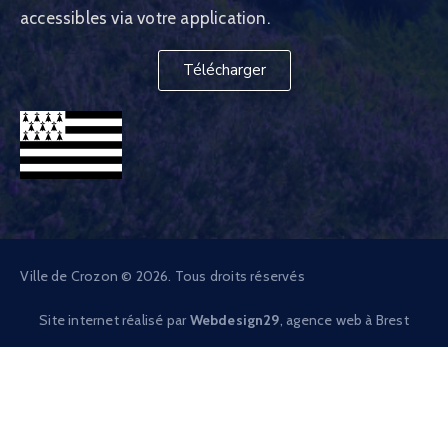
accessibles via votre application.
Télécharger
Ville de Crozon © 2026. Tous droits réservés
Site internet réalisé par
Webdesign29
, agence web à Brest