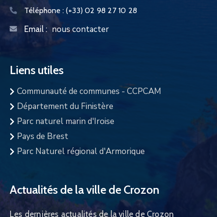
Téléphone :
(+33) 02 98 27 10 28
nous contacter
Email :
Liens utiles
Communauté de communes - CCPCAM
Département du Finistère
Parc naturel marin d'Iroise
Pays de Brest
Parc Naturel régional d'Armorique
Actualités de la ville de Crozon
Les dernières actualités de la ville de Crozon