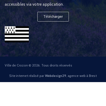
accessibles via votre application.
Télécharger
Ville de Crozon © 2026. Tous droits réservés
Site internet réalisé par
Webdesign29
, agence web à Brest