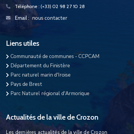
Téléphone :
(+33) 02 98 27 10 28
nous contacter
Email :
Liens utiles
Communauté de communes - CCPCAM
Département du Finistère
Parc naturel marin d'Iroise
Pays de Brest
Parc Naturel régional d'Armorique
Actualités de la ville de Crozon
Les dernières actualités de la ville de Crozon