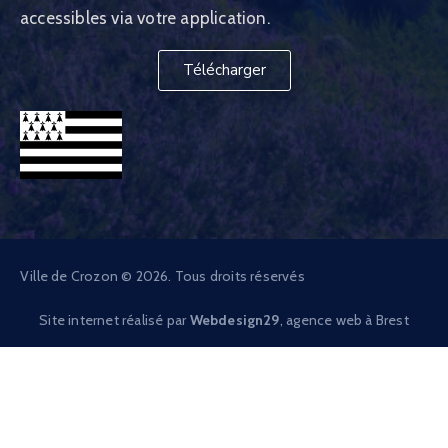
accessibles via votre application.
Télécharger
Ville de Crozon © 2026. Tous droits réservés
Site internet réalisé par
Webdesign29
, agence web à Brest