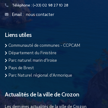
Téléphone :
(+33) 02 98 27 10 28
nous contacter
Email :
Liens utiles
Communauté de communes - CCPCAM
Département du Finistère
Parc naturel marin d'Iroise
Pays de Brest
Parc Naturel régional d'Armorique
Actualités de la ville de Crozon
Les dernières actualités de la ville de Crozon