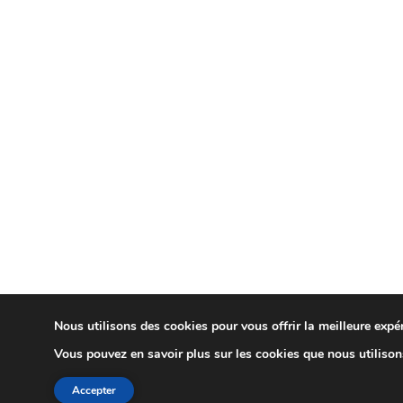
Nous utilisons des cookies pour vous offrir la meilleure expér
Vous pouvez en savoir plus sur les cookies que nous utiliso
Accepter