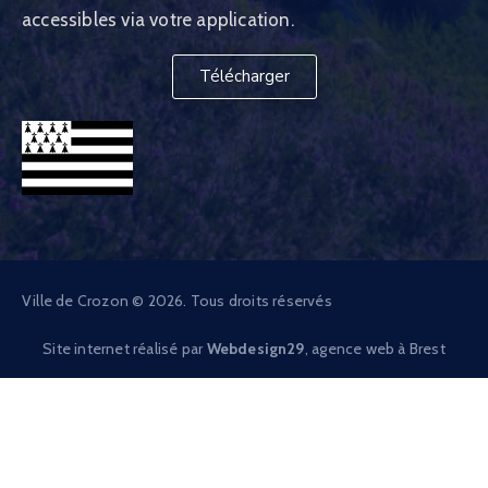
accessibles via votre application.
Télécharger
Ville de Crozon © 2026. Tous droits réservés
Site internet réalisé par
Webdesign29
, agence web à Brest