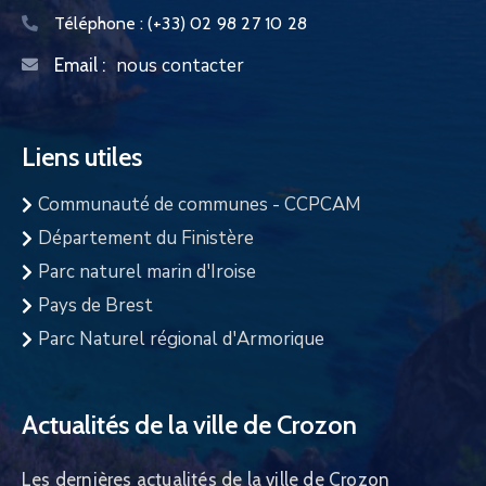
Téléphone :
(+33) 02 98 27 10 28
nous contacter
Email :
Liens utiles
Communauté de communes - CCPCAM
Département du Finistère
Parc naturel marin d'Iroise
Pays de Brest
Parc Naturel régional d'Armorique
Actualités de la ville de Crozon
Les dernières actualités de la ville de Crozon