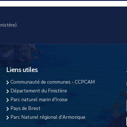
nistère).
Liens utiles
Communauté de communes - CCPCAM
Département du Finistère
Parc naturel marin d'Iroise
Pays de Brest
Parc Naturel régional d'Armorique