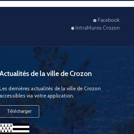
Facebook
IntraMuros Crozon
Actualités de la ville de Crozon
Les dernières actualités de la ville de Crozon
accessibles via votre application.
Télécharger