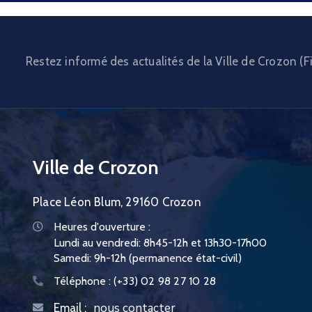
Restez informé des actualités de la Ville de Crozon (Fi
Ville de Crozon
Place Léon Blum, 29160 Crozon
Heures d'ouverture :
Lundi au vendredi: 8h45-12h et 13h30-17h00
Samedi: 9h-12h (permanence état-civil)
Téléphone :
(+33) 02 98 27 10 28
nous contacter
Email :