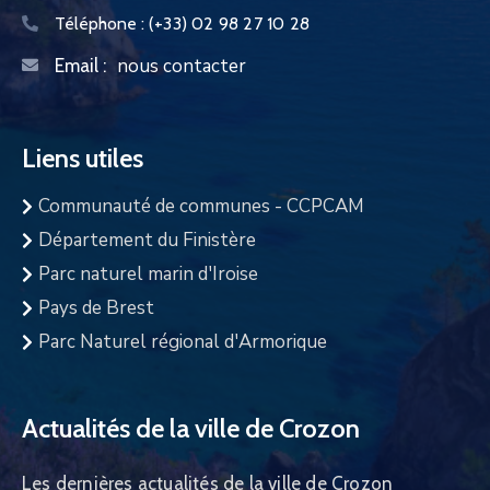
Téléphone :
(+33) 02 98 27 10 28
nous contacter
Email :
Liens utiles
Communauté de communes - CCPCAM
Département du Finistère
Parc naturel marin d'Iroise
Pays de Brest
Parc Naturel régional d'Armorique
Actualités de la ville de Crozon
Les dernières actualités de la ville de Crozon