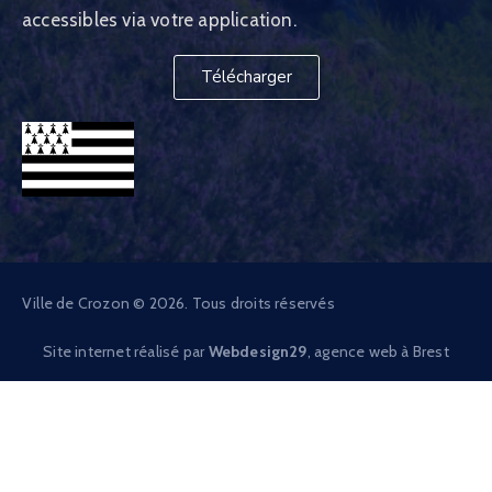
accessibles via votre application.
Télécharger
Ville de Crozon © 2026. Tous droits réservés
Site internet réalisé par
Webdesign29
, agence web à Brest