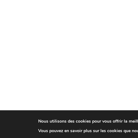
Nous utilisons des cookies pour vous offrir la meill
Vous pouvez en savoir plus sur les cookies que nou