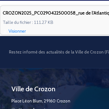
CROZON2025_PC0290422500058_rue de l'Atlant
Taille du fichier : 111.27 KB
Visionner
Restez informé des actualités de la Ville de Crozon (Fi
Ville de Crozon
Place Léon Blum, 29160 Crozon