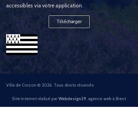
accessibles via votre application.
Télécharger
Ville de Crozon © 2026. Tous droits réservés
Site internet réalisé par
Webdesign29
, agence web à Brest