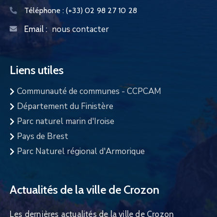
Téléphone :
(+33) 02 98 27 10 28
nous contacter
Email :
Liens utiles
Communauté de communes - CCPCAM
Département du Finistère
Parc naturel marin d'Iroise
Pays de Brest
Parc Naturel régional d'Armorique
Actualités de la ville de Crozon
Les dernières actualités de la ville de Crozon