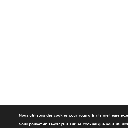
Nous utilisons des cookies pour vous offrir la meilleure expé
Vous pouvez en savoir plus sur les cookies que nous utiliso