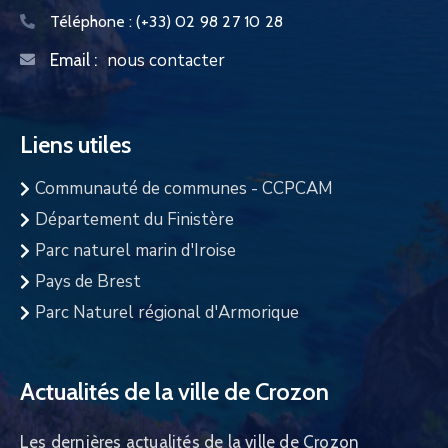
Téléphone :
(+33) 02 98 27 10 28
nous contacter
Email :
Liens utiles
Communauté de communes - CCPCAM
Département du Finistère
Parc naturel marin d'Iroise
Pays de Brest
Parc Naturel régional d'Armorique
Actualités de la ville de Crozon
Les dernières actualités de la ville de Crozon