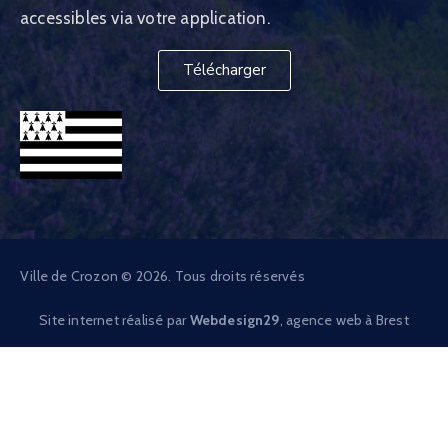
accessibles via votre application.
Télécharger
Ville de Crozon © 2026. Tous droits réservés
Site internet réalisé par
Webdesign29
, agence web à Brest