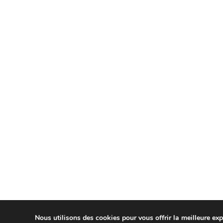
Nous utilisons des cookies pour vous offrir la meilleure expé