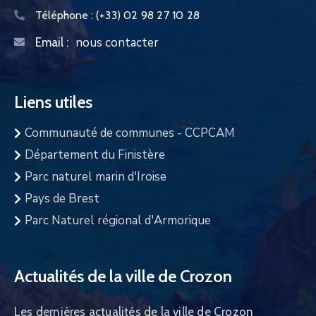
Téléphone :
(+33) 02 98 27 10 28
nous contacter
Email :
Liens utiles
Communauté de communes - CCPCAM
Département du Finistère
Parc naturel marin d'Iroise
Pays de Brest
Parc Naturel régional d'Armorique
Actualités de la ville de Crozon
Les dernières actualités de la ville de Crozon