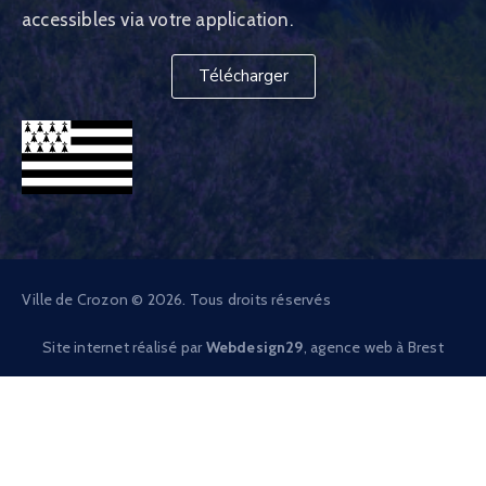
accessibles via votre application.
Télécharger
Ville de Crozon © 2026. Tous droits réservés
Site internet réalisé par
Webdesign29
, agence web à Brest