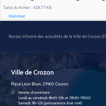
Taille du fichier : 418.77 KB
Visionner
Restez informé des actualités de la Ville de Crozon (Fi
Ville de Crozon
Place Léon Blum, 29160 Crozon
Heures d'ouverture :
Lundi au vendredi: 8h45-12h et 13h30-17h00
Samedi: 9h-12h (permanence état-civil)