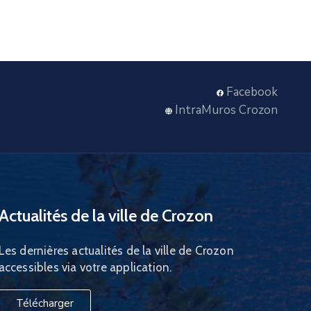
Facebook
IntraMuros Crozon
Actualités de la ville de Crozon
Les dernières actualités de la ville de Crozon
accessibles via votre application.
Télécharger