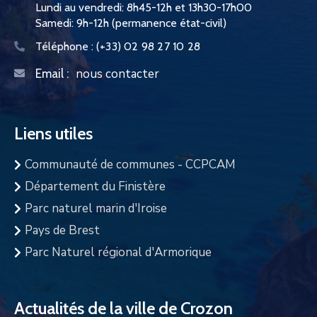
Lundi au vendredi: 8h45-12h et 13h30-17h00
Samedi: 9h-12h (permanence état-civil)
Téléphone :
(+33) 02 98 27 10 28
nous contacter
Email :
Liens utiles
Communauté de communes - CCPCAM
Département du Finistère
Parc naturel marin d'Iroise
Pays de Brest
Parc Naturel régional d'Armorique
Actualités de la ville de Crozon