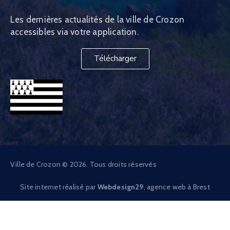
Les dernières actualités de la ville de Crozon
accessibles via votre application.
Télécharger
Ville de Crozon © 2026. Tous droits réservés
Site internet réalisé par
Webdesign29
, agence web à Brest