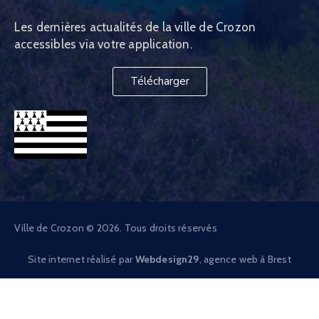
Les dernières actualités de la ville de Crozon
accessibles via votre application.
Télécharger
Ville de Crozon © 2026. Tous droits réservés
Site internet réalisé par
Webdesign29
, agence web à Brest