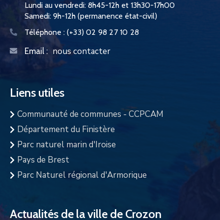
Lundi au vendredi: 8h45-12h et 13h30-17h00
Samedi: 9h-12h (permanence état-civil)
Téléphone :
(+33) 02 98 27 10 28
nous contacter
Email :
Liens utiles
Communauté de communes - CCPCAM
Département du Finistère
Parc naturel marin d'Iroise
Pays de Brest
Parc Naturel régional d'Armorique
Actualités de la ville de Crozon