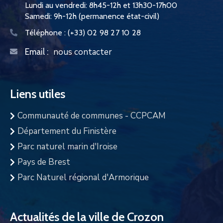
Lundi au vendredi: 8h45-12h et 13h30-17h00
Samedi: 9h-12h (permanence état-civil)
Téléphone :
(+33) 02 98 27 10 28
nous contacter
Email :
Liens utiles
Communauté de communes - CCPCAM
Département du Finistère
Parc naturel marin d'Iroise
Pays de Brest
Parc Naturel régional d'Armorique
Actualités de la ville de Crozon