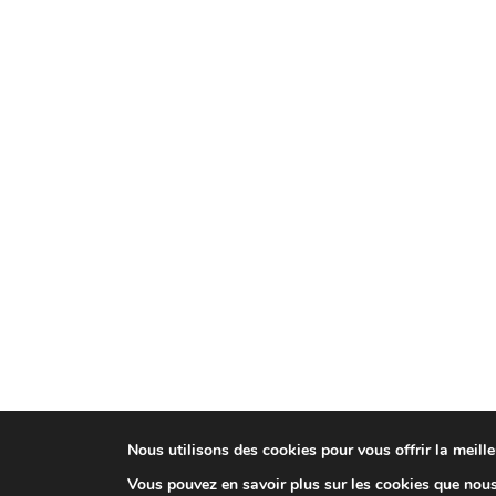
Nous utilisons des cookies pour vous offrir la meille
Vous pouvez en savoir plus sur les cookies que nous