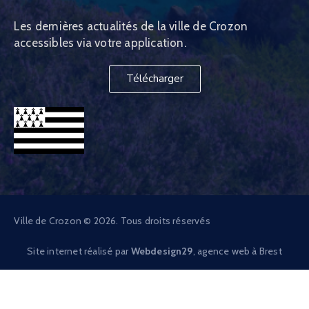
Les dernières actualités de la ville de Crozon
accessibles via votre application.
Télécharger
Ville de Crozon © 2026. Tous droits réservés
Site internet réalisé par
Webdesign29
, agence web à Brest