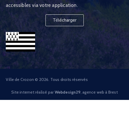
accessibles via votre application.
Télécharger
Ville de Crozon © 2026. Tous droits réservés
Site internet réalisé par
Webdesign29
, agence web à Brest