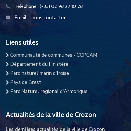
Téléphone :
(+33) 02 98 27 10 28
nous contacter
Email :
Liens utiles
Communauté de communes - CCPCAM
Département du Finistère
Parc naturel marin d'Iroise
Pays de Brest
Parc Naturel régional d'Armorique
Actualités de la ville de Crozon
Les dernières actualités de la ville de Crozon