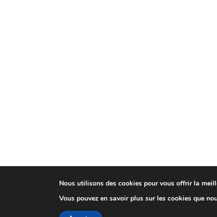
Nous utilisons des cookies pour vous offrir la meill
Vous pouvez en savoir plus sur les cookies que nou