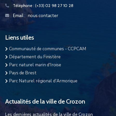
Téléphone :
(+33) 02 98 27 10 28
nous contacter
Email :
Liens utiles
Communauté de communes - CCPCAM
Département du Finistère
Parc naturel marin d'Iroise
Pays de Brest
Parc Naturel régional d'Armorique
Actualités de la ville de Crozon
Les dernières actualités de la ville de Crozon