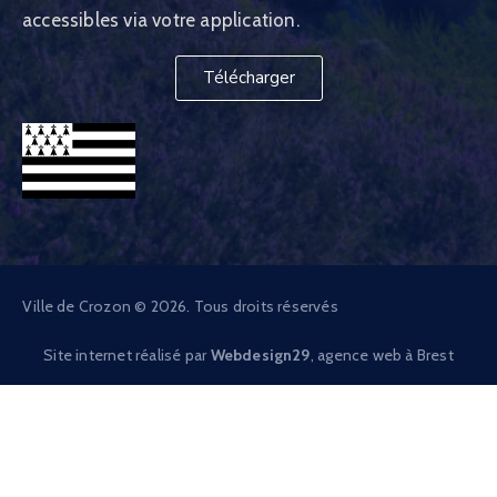
accessibles via votre application.
Télécharger
Ville de Crozon © 2026. Tous droits réservés
Site internet réalisé par
Webdesign29
, agence web à Brest