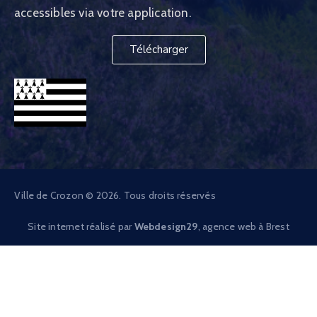
accessibles via votre application.
Télécharger
Ville de Crozon © 2026. Tous droits réservés
Site internet réalisé par
Webdesign29
, agence web à Brest