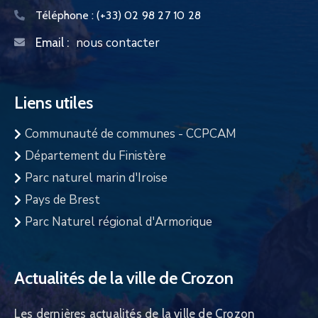
Téléphone :
(+33) 02 98 27 10 28
nous contacter
Email :
Liens utiles
Communauté de communes - CCPCAM
Département du Finistère
Parc naturel marin d'Iroise
Pays de Brest
Parc Naturel régional d'Armorique
Actualités de la ville de Crozon
Les dernières actualités de la ville de Crozon