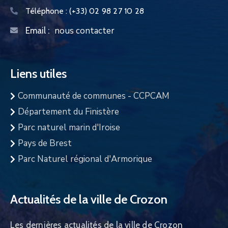
Téléphone :
(+33) 02 98 27 10 28
nous contacter
Email :
Liens utiles
Communauté de communes - CCPCAM
Département du Finistère
Parc naturel marin d'Iroise
Pays de Brest
Parc Naturel régional d'Armorique
Actualités de la ville de Crozon
Les dernières actualités de la ville de Crozon