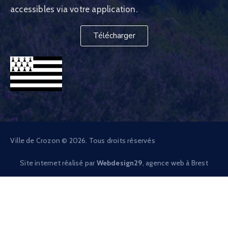
accessibles via votre application.
Télécharger
Ville de Crozon © 2026. Tous droits réservés
Site internet réalisé par
Webdesign29
, agence web à Brest