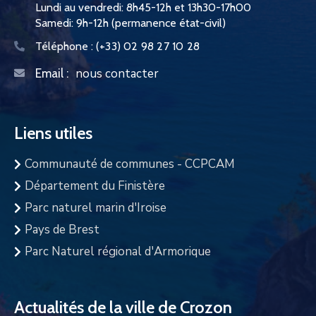
Lundi au vendredi: 8h45-12h et 13h30-17h00
Samedi: 9h-12h (permanence état-civil)
Téléphone :
(+33) 02 98 27 10 28
nous contacter
Email :
Liens utiles
Communauté de communes - CCPCAM
Département du Finistère
Parc naturel marin d'Iroise
Pays de Brest
Parc Naturel régional d'Armorique
Actualités de la ville de Crozon