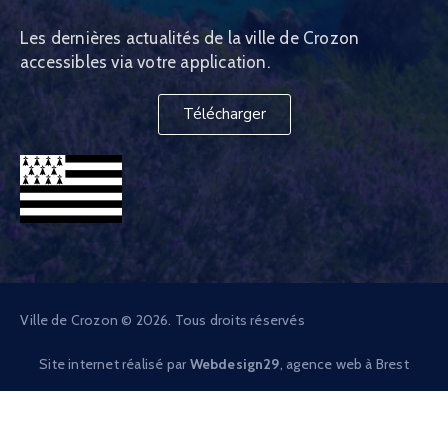
Les dernières actualités de la ville de Crozon
accessibles via votre application.
Télécharger
Ville de Crozon © 2026. Tous droits réservés
Site internet réalisé par
Webdesign29
, agence web à Brest