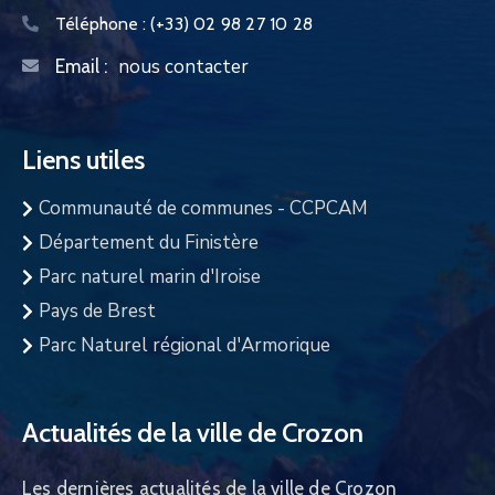
Téléphone :
(+33) 02 98 27 10 28
nous contacter
Email :
Liens utiles
Communauté de communes - CCPCAM
Département du Finistère
Parc naturel marin d'Iroise
Pays de Brest
Parc Naturel régional d'Armorique
Actualités de la ville de Crozon
Les dernières actualités de la ville de Crozon