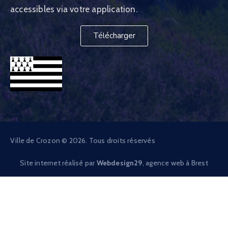
accessibles via votre application.
Télécharger
Ville de Crozon © 2026. Tous droits réservés
Site internet réalisé par
Webdesign29
, agence web à Brest