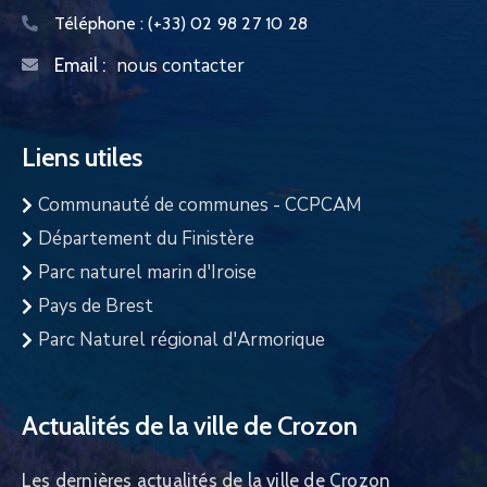
Téléphone :
(+33) 02 98 27 10 28
nous contacter
Email :
Liens utiles
Communauté de communes - CCPCAM
Département du Finistère
Parc naturel marin d'Iroise
Pays de Brest
Parc Naturel régional d'Armorique
Actualités de la ville de Crozon
Les dernières actualités de la ville de Crozon