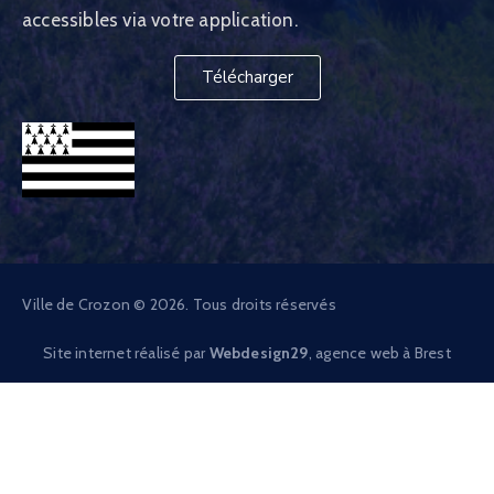
accessibles via votre application.
Télécharger
Ville de Crozon © 2026. Tous droits réservés
Site internet réalisé par
Webdesign29
, agence web à Brest