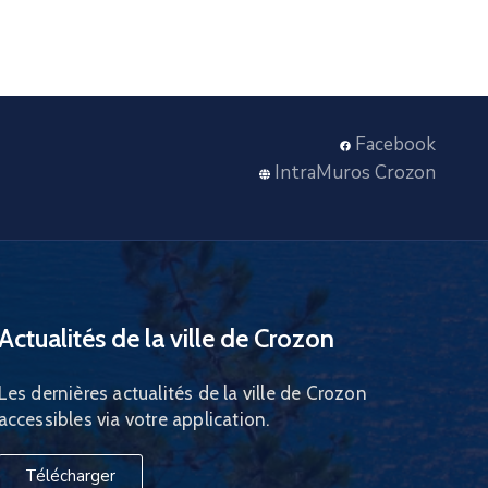
Facebook
IntraMuros Crozon
Actualités de la ville de Crozon
Les dernières actualités de la ville de Crozon
accessibles via votre application.
Télécharger