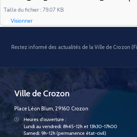
Taille du fichier : 79.07 KB
Visionner
Restez informé des actualités de la Ville de Crozon (Fi
Ville de Crozon
Place Léon Blum, 29160 Crozon
Heures d'ouverture :
Lundi au vendredi: 8h45-12h et 13h30-17h00
Samedi: 9h-12h (permanence état-civil)